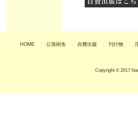
HOME
公孫樹舎
自費出版
刊行物
Copyright © 2017 Na