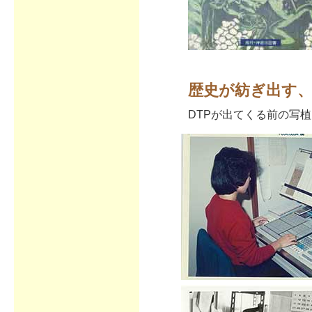
歴史が紡ぎ出す
DTPが出てくる前の写